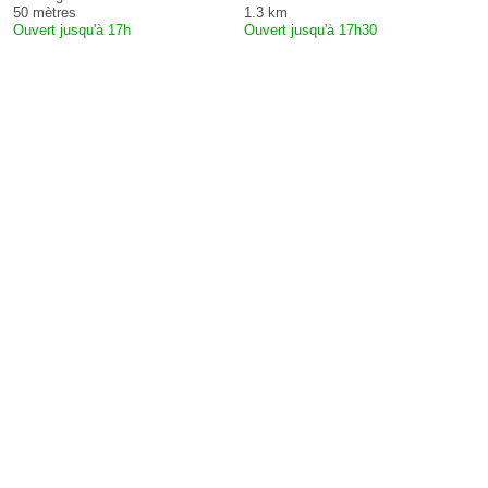
50 mètres
1.3 km
Ouvert jusqu'à 17h
Ouvert jusqu'à 17h30