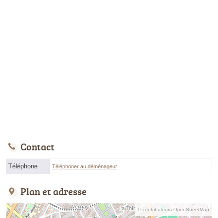
Contact
Téléphone
Téléphoner au déménageur
Plan et adresse
© contributeurs OpenStreetMap