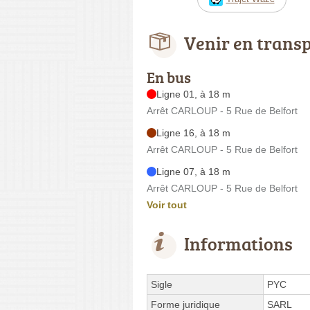
Venir en trans
En bus
Ligne 01, à 18 m
Arrêt CARLOUP - 5 Rue de Belfort
Ligne 16, à 18 m
Arrêt CARLOUP - 5 Rue de Belfort
Ligne 07, à 18 m
Arrêt CARLOUP - 5 Rue de Belfort
Voir tout
Informations
Sigle
PYC
Forme juridique
SARL