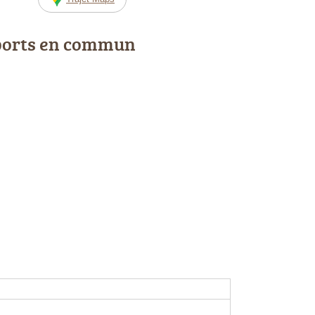
ports en commun