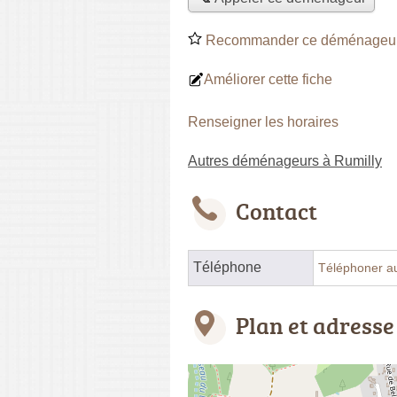
Recommander ce déménageu
Améliorer cette fiche
Renseigner les horaires
Autres déménageurs à Rumilly
Contact
Téléphone
Téléphoner a
Plan et adresse