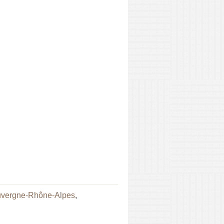
vergne-Rhône-Alpes
,