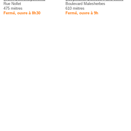
Rue Nollet
Boulevard Malesherbes
475 mètres
610 mètres
Fermé, ouvre à 8h30
Fermé, ouvre à 9h