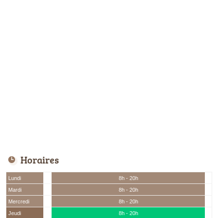
Horaires
Lundi
8h - 20h
Mardi
8h - 20h
Mercredi
8h - 20h
Jeudi
8h - 20h