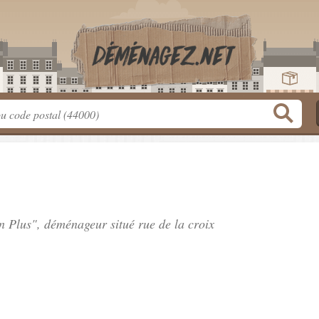
en Plus", déménageur situé
rue de la croix