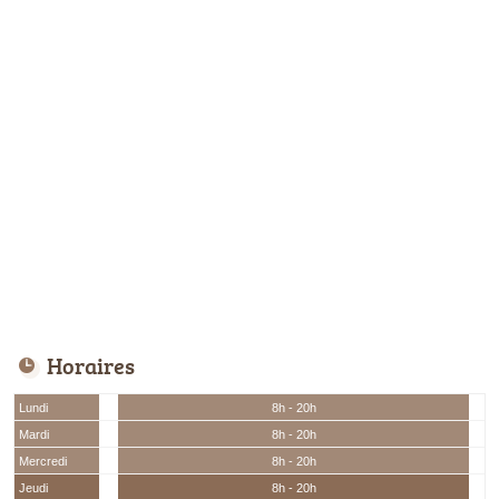
Horaires
Lundi
8h - 20h
Mardi
8h - 20h
Mercredi
8h - 20h
Jeudi
8h - 20h