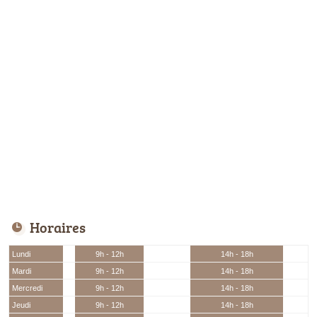
Horaires
Lundi
9h - 12h
14h - 18h
Mardi
9h - 12h
14h - 18h
Mercredi
9h - 12h
14h - 18h
Jeudi
9h - 12h
14h - 18h