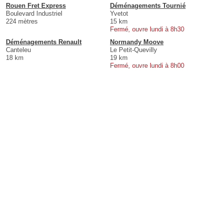
Rouen Fret Express
Déménagements Tournié
Boulevard Industriel
Yvetot
224 mètres
15 km
Fermé, ouvre lundi à 8h30
Déménagements Renault
Normandy Moove
Canteleu
Le Petit-Quevilly
18 km
19 km
Fermé, ouvre lundi à 8h00