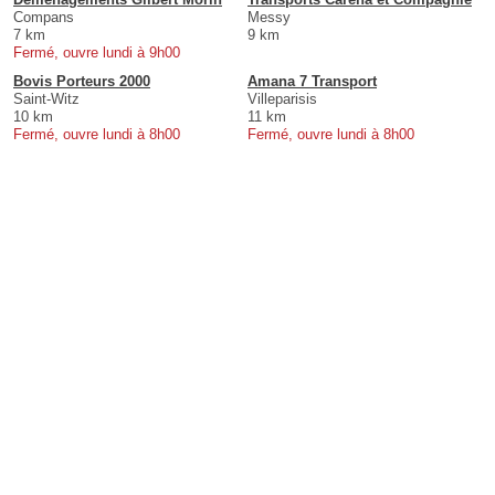
Compans
Messy
7 km
9 km
Fermé, ouvre lundi à 9h00
Bovis Porteurs 2000
Amana 7 Transport
Saint-Witz
Villeparisis
10 km
11 km
Fermé, ouvre lundi à 8h00
Fermé, ouvre lundi à 8h00