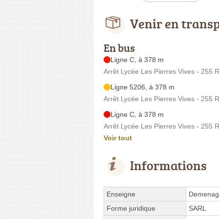
Venir en trans
En bus
Ligne C, à 378 m
Arrêt Lycée Les Pierres Vives - 255 
Ligne 5206, à 378 m
Arrêt Lycée Les Pierres Vives - 255 
Ligne C, à 378 m
Arrêt Lycée Les Pierres Vives - 255 
Voir tout
Informations
Enseigne
Demenage
Forme juridique
SARL