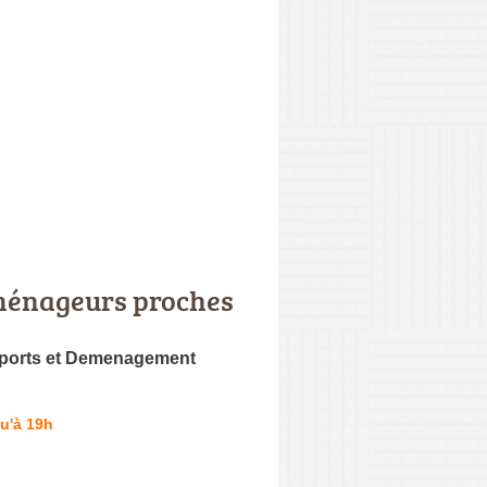
énageurs proches
ports et Demenagement
u'à 19h