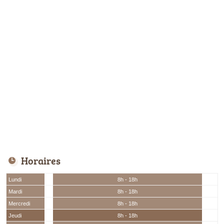
Horaires
Lundi
8h - 18h
Mardi
8h - 18h
Mercredi
8h - 18h
Jeudi
8h - 18h