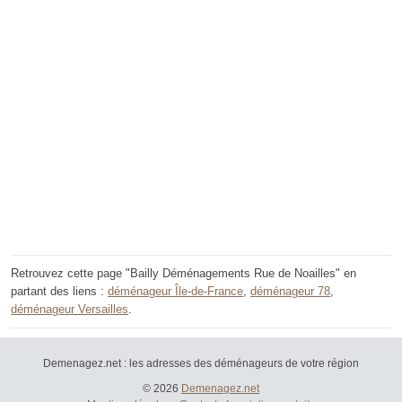
Retrouvez cette page "Bailly Déménagements Rue de Noailles" en
partant des liens :
déménageur Île-de-France
,
déménageur 78
,
déménageur Versailles
.
Demenagez.net : les adresses des déménageurs de votre région
© 2026
Demenagez.net