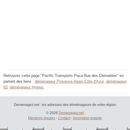
Retrouvez cette page "Pacific Transports Paca Rue des Clematites" en
partant des liens :
déménageur Provence-Alpes-Côte d'Azur
,
déménageur
83
,
déménageur Hyères
.
Demenagez.net : les adresses des déménageurs de votre région
© 2026
Demenagez.net
Mentions légales
-
Contact
-
Inscription gratuite