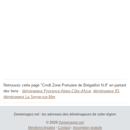
Retrouvez cette page "Cmdt Zone Portuaire de Brégaillon N.8" en partant
des liens :
déménageur Provence-Alpes-Côte d'Azur
,
déménageur 83
,
déménageur La Seyne-sur-Mer
.
Demenagez.net : les adresses des déménageurs de votre région
© 2026
Demenagez.net
Mentions légales
-
Contact
-
Inscription gratuite