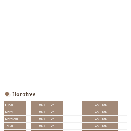
Horaires
Lundi
8h30 - 12h
14h - 18h
Mardi
8h30 - 12h
14h - 18h
Mercredi
8h30 - 12h
14h - 18h
Jeudi
8h30 - 12h
14h - 18h