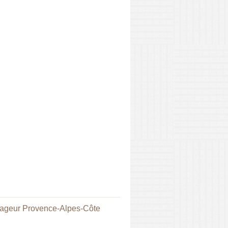
geur Provence-Alpes-Côte