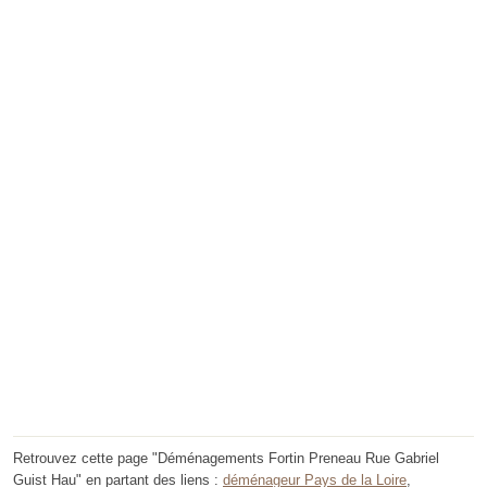
Retrouvez cette page "Déménagements Fortin Preneau Rue Gabriel
Guist Hau" en partant des liens :
déménageur Pays de la Loire
,