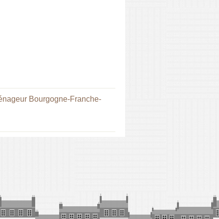
nageur Bourgogne-Franche-