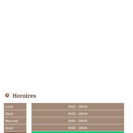
Horaires
Lundi
8h40 - 18h45
Mardi
8h40 - 18h45
Mercredi
8h40 - 18h45
Jeudi
8h40 - 18h45