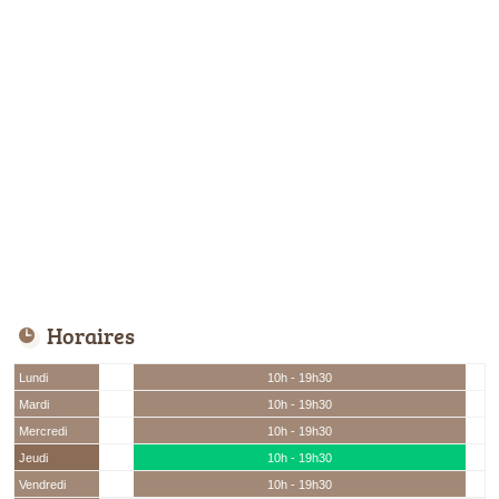
Horaires
Lundi
10h - 19h30
Mardi
10h - 19h30
Mercredi
10h - 19h30
Jeudi
10h - 19h30
Vendredi
10h - 19h30