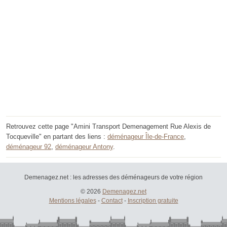
Retrouvez cette page "Amini Transport Demenagement Rue Alexis de
Tocqueville" en partant des liens :
déménageur Île-de-France
,
déménageur 92
,
déménageur Antony
.
Demenagez.net : les adresses des déménageurs de votre région
© 2026
Demenagez.net
Mentions légales
-
Contact
-
Inscription gratuite