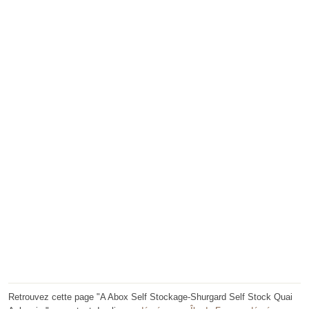
Retrouvez cette page "A Abox Self Stockage-Shurgard Self Stock Quai