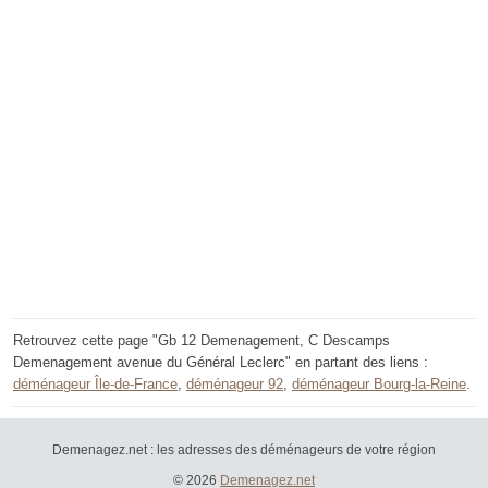
Retrouvez cette page "Gb 12 Demenagement, C Descamps
Demenagement avenue du Général Leclerc" en partant des liens :
déménageur Île-de-France
,
déménageur 92
,
déménageur Bourg-la-Reine
.
Demenagez.net : les adresses des déménageurs de votre région
© 2026
Demenagez.net