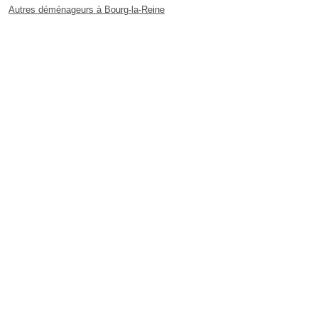
Autres déménageurs à Bourg-la-Reine