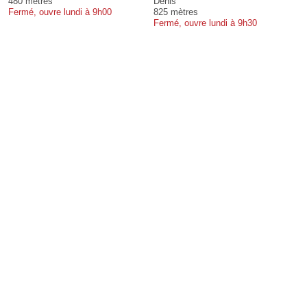
480 mètres
Denis
Fermé, ouvre lundi à 9h00
825 mètres
Fermé, ouvre lundi à 9h30