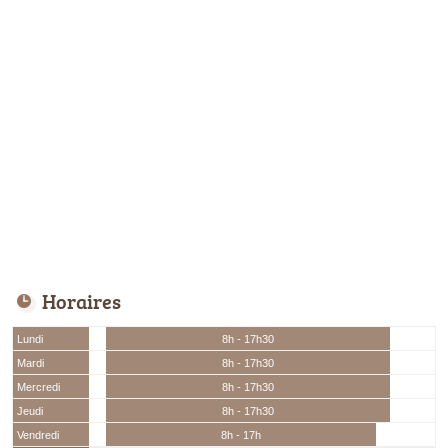
Horaires
Lundi
8h - 17h30
Mardi
8h - 17h30
Mercredi
8h - 17h30
Jeudi
8h - 17h30
Vendredi
8h - 17h