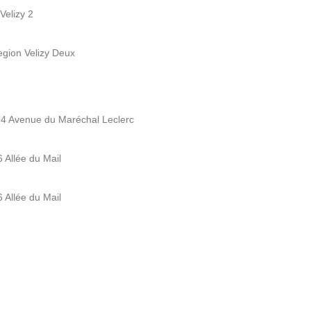
Velizy 2
egion Velizy Deux
 4 Avenue du Maréchal Leclerc
 Allée du Mail
 Allée du Mail