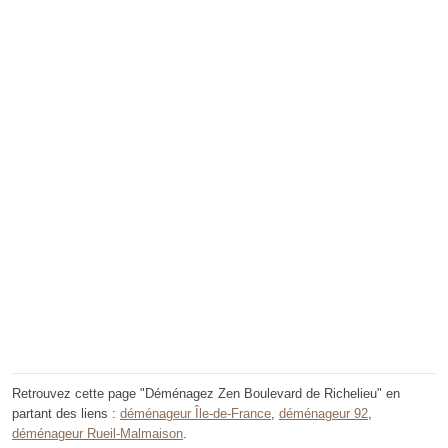
Retrouvez cette page "Déménagez Zen Boulevard de Richelieu" en
partant des liens :
déménageur Île-de-France
,
déménageur 92
,
déménageur Rueil-Malmaison
.