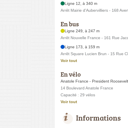
Ligne 12, à 340 m
Arrêt Mairie d'Aubervilliers - 168 Av
En bus
Ligne 249, à 247 m
Arrêt Nouvelle France - 161 Rue Jac
Ligne 173, à 159 m
Arrêt Square Lucien Brun - 15 Rue 
Voir tout
En vélo
Anatole France - President Roosevel
14 Boulevard Anatole France
Capacité : 29 vélos
Voir tout
Informations