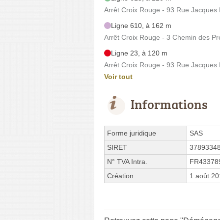
Arrêt Croix Rouge - 93 Rue Jacques
Ligne 610, à 162 m
Arrêt Croix Rouge - 3 Chemin des Pr
Ligne 23, à 120 m
Arrêt Croix Rouge - 93 Rue Jacques
Voir tout
Informations
Forme juridique
SAS
SIRET
3789334
N° TVA Intra.
FR43378
Création
1 août 2