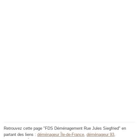
Retrouvez cette page "FDS Déménagement Rue Jules Siegfried" en
partant des liens :
déménageur Île-de-France
,
déménageur 93
,