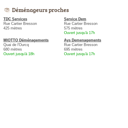
Déménageurs proches
TDC Services
Service Dem
Rue Cartier Bresson
Rue Cartier Bresson
425 mètres
575 mètres
Ouvert jusqu'à 17h
MIOTTO Déménagements
Ays Demenagements
Quai de l'Ourcq
Rue Cartier Bresson
680 mètres
695 mètres
Ouvert jusqu'à 18h
Ouvert jusqu'à 17h