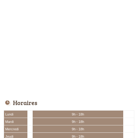
Horaires
Lundi
9h - 18h
Mardi
9h - 18h
Mercredi
9h - 18h
Jeudi
9h - 18h