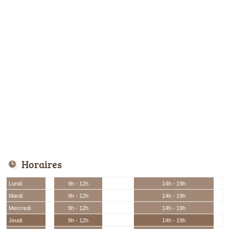
Horaires
Lundi
9h - 12h
14h - 19h
Mardi
9h - 12h
14h - 19h
Mercredi
9h - 12h
14h - 19h
Jeudi
9h - 12h
14h - 19h