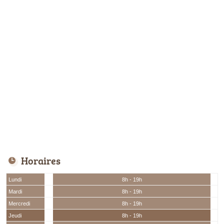
Horaires
Lundi
8h - 19h
Mardi
8h - 19h
Mercredi
8h - 19h
Jeudi
8h - 19h