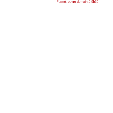
Fermé, ouvre demain à 9h30