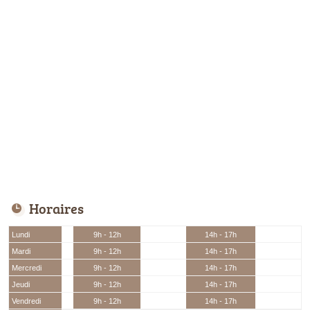
Horaires
Lundi
9h - 12h
14h - 17h
Mardi
9h - 12h
14h - 17h
Mercredi
9h - 12h
14h - 17h
Jeudi
9h - 12h
14h - 17h
Vendredi
9h - 12h
14h - 17h