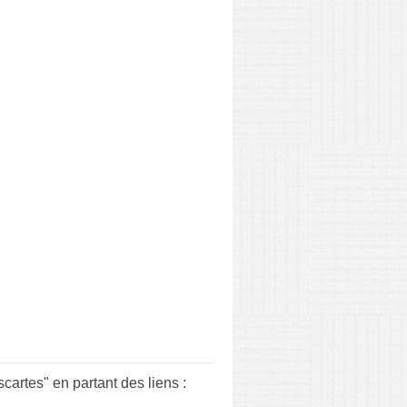
tes" en partant des liens :