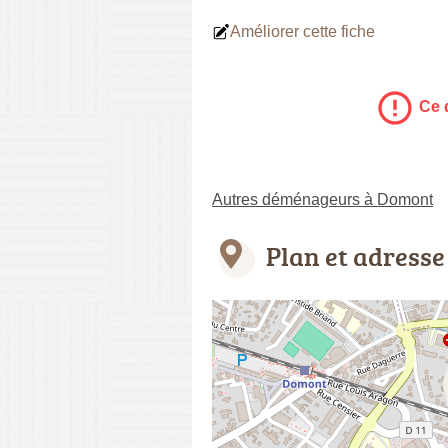
Améliorer cette fiche
Ce 
Autres déménageurs à Domont
Plan et adresse