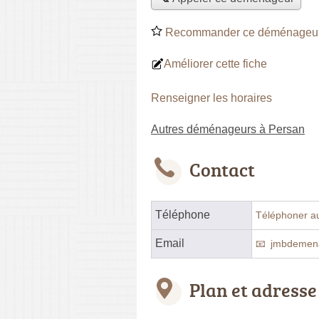
Recommander ce déménageu
Améliorer cette fiche
Renseigner les horaires
Autres déménageurs à Persan
Contact
Téléphone
Téléphoner a
Email
jmbdemen
Plan et adresse