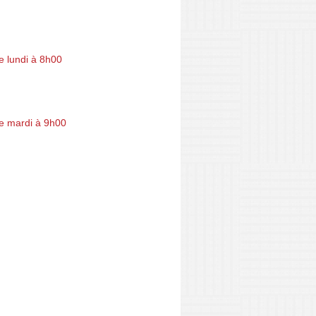
e lundi à 8h00
e mardi à 9h00