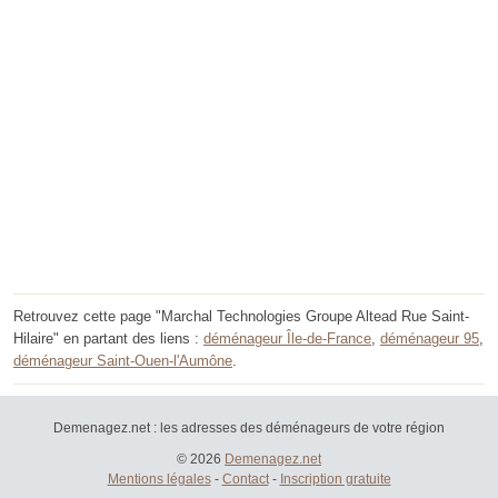
Retrouvez cette page "Marchal Technologies Groupe Altead Rue Saint-
Hilaire" en partant des liens :
déménageur Île-de-France
,
déménageur 95
,
déménageur Saint-Ouen-l'Aumône
.
Demenagez.net : les adresses des déménageurs de votre région
© 2026
Demenagez.net
Mentions légales
-
Contact
-
Inscription gratuite