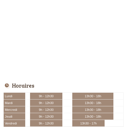
Horaires
Lundi
9h - 12h30
13h30 - 18h
Mardi
9h - 12h30
13h30 - 18h
Mercredi
9h - 12h30
13h30 - 18h
Jeudi
9h - 12h30
13h30 - 18h
Vendredi
9h - 12h30
13h30 - 17h