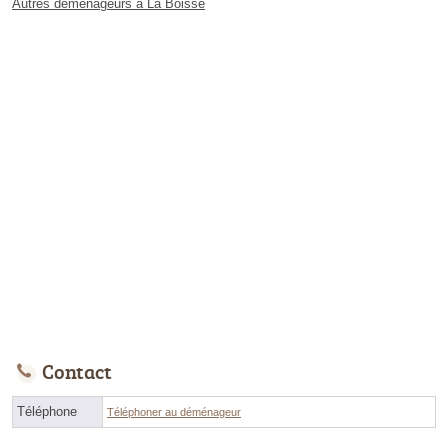
Autres déménageurs à La Boisse
Contact
Téléphone
Téléphoner au déménageur