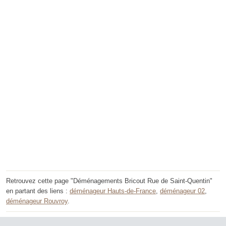
Retrouvez cette page "Déménagements Bricout Rue de Saint-Quentin"
en partant des liens :
déménageur Hauts-de-France
,
déménageur 02
,
déménageur Rouvroy
.