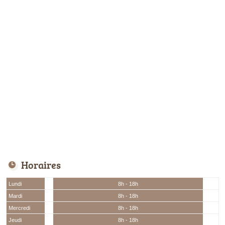
Horaires
Lundi
8h - 18h
Mardi
8h - 18h
Mercredi
8h - 18h
Jeudi
8h - 18h