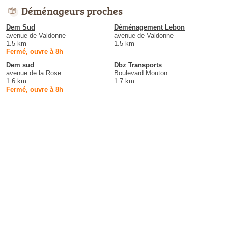
Déménageurs proches
Dem Sud
Déménagement Lebon
avenue de Valdonne
avenue de Valdonne
1.5 km
1.5 km
Fermé, ouvre à 8h
Dem sud
Dbz Transports
avenue de la Rose
Boulevard Mouton
1.6 km
1.7 km
Fermé, ouvre à 8h