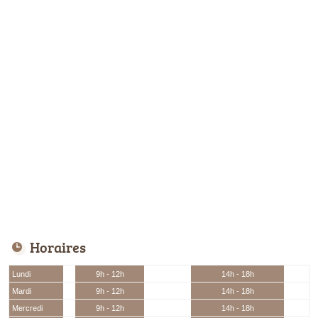
Horaires
Lundi
9h - 12h
14h - 18h
Mardi
9h - 12h
14h - 18h
Mercredi
9h - 12h
14h - 18h