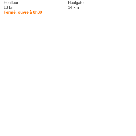
Honfleur
Houlgate
13 km
14 km
Fermé, ouvre à 8h30