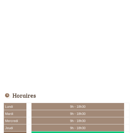
Horaires
Lundi
9h - 18h30
Mardi
9h - 18h30
Mercredi
9h - 18h30
Jeudi
9h - 18h30