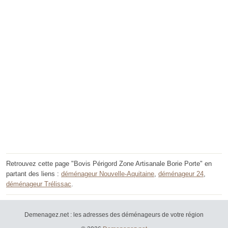
Retrouvez cette page "Bovis Périgord Zone Artisanale Borie Porte" en
partant des liens :
déménageur Nouvelle-Aquitaine
,
déménageur 24
,
déménageur Trélissac
.
Demenagez.net : les adresses des déménageurs de votre région