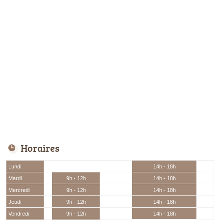
Horaires
Lundi
14h - 18h
Mardi
9h - 12h
14h - 18h
Mercredi
9h - 12h
14h - 18h
Jeudi
9h - 12h
14h - 18h
Vendredi
9h - 12h
14h - 18h