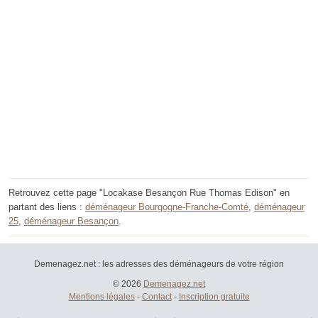
Retrouvez cette page "Locakase Besançon Rue Thomas Edison" en
partant des liens :
déménageur Bourgogne-Franche-Comté
,
déménageur
25
,
déménageur Besançon
.
Demenagez.net : les adresses des déménageurs de votre région
© 2026
Demenagez.net
Mentions légales
-
Contact
-
Inscription gratuite