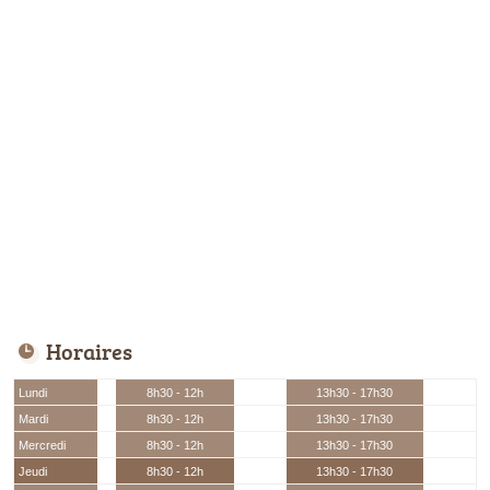
Horaires
Lundi
8h30 - 12h
13h30 - 17h30
Mardi
8h30 - 12h
13h30 - 17h30
Mercredi
8h30 - 12h
13h30 - 17h30
Jeudi
8h30 - 12h
13h30 - 17h30