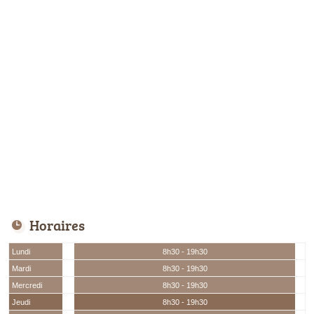
Horaires
Lundi
8h30 - 19h30
Mardi
8h30 - 19h30
Mercredi
8h30 - 19h30
Jeudi
8h30 - 19h30