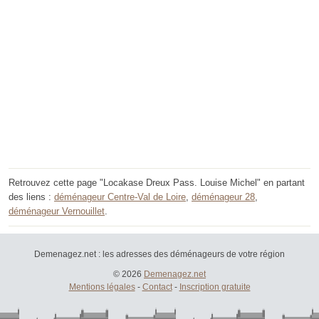
Retrouvez cette page "Locakase Dreux Pass. Louise Michel" en partant
des liens :
déménageur Centre-Val de Loire
,
déménageur 28
,
déménageur Vernouillet
.
Demenagez.net : les adresses des déménageurs de votre région
© 2026
Demenagez.net
Mentions légales
-
Contact
-
Inscription gratuite