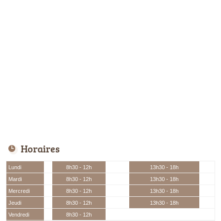
Horaires
Lundi
8h30 - 12h
13h30 - 18h
Mardi
8h30 - 12h
13h30 - 18h
Mercredi
8h30 - 12h
13h30 - 18h
Jeudi
8h30 - 12h
13h30 - 18h
Vendredi
8h30 - 12h