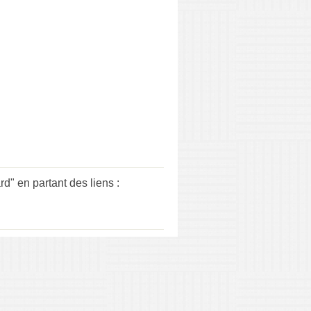
 en partant des liens :