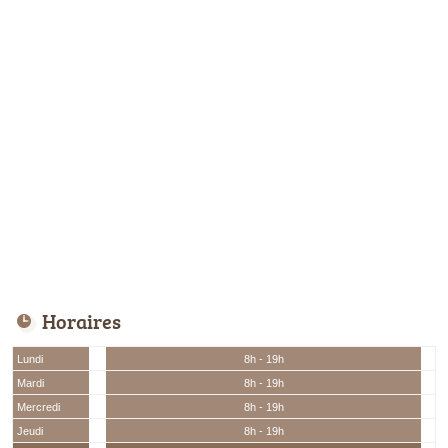
Horaires
Lundi
8h - 19h
Mardi
8h - 19h
Mercredi
8h - 19h
Jeudi
8h - 19h