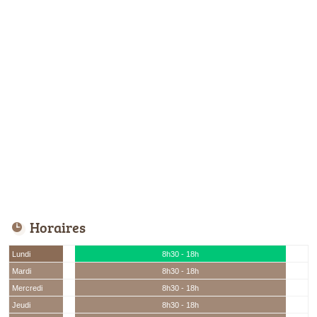
Horaires
Lundi
8h30 - 18h
Mardi
8h30 - 18h
Mercredi
8h30 - 18h
Jeudi
8h30 - 18h