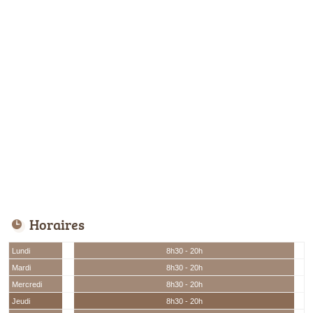
Horaires
Lundi
8h30 - 20h
Mardi
8h30 - 20h
Mercredi
8h30 - 20h
Jeudi
8h30 - 20h