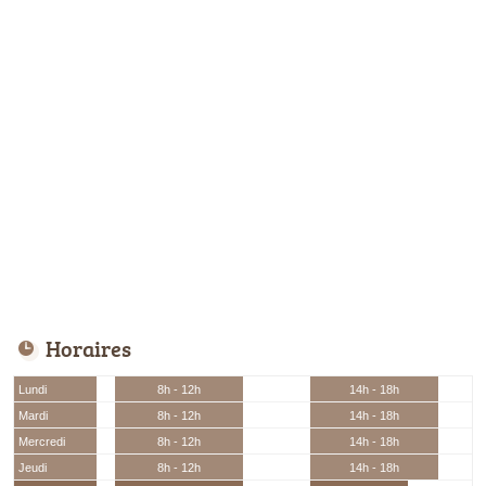
Horaires
Lundi
8h - 12h
14h - 18h
Mardi
8h - 12h
14h - 18h
Mercredi
8h - 12h
14h - 18h
Jeudi
8h - 12h
14h - 18h